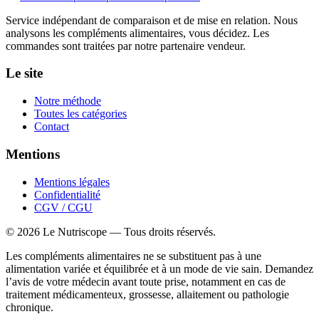
Service indépendant de comparaison et de mise en relation. Nous
analysons les compléments alimentaires, vous décidez. Les
commandes sont traitées par notre partenaire vendeur.
Le site
Notre méthode
Toutes les catégories
Contact
Mentions
Mentions légales
Confidentialité
CGV / CGU
©
2026
Le Nutriscope — Tous droits réservés.
Les compléments alimentaires ne se substituent pas à une
alimentation variée et équilibrée et à un mode de vie sain. Demandez
l’avis de votre médecin avant toute prise, notamment en cas de
traitement médicamenteux, grossesse, allaitement ou pathologie
chronique.