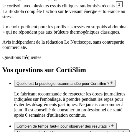
1
le cortisol, avec plusieurs essais cliniques randomisés récents
.
La rhodiola complète l’action sur le versant énergie et tolérance au
stress.
Un choix pertinent pour les profils « stressés en surpoids abdominal
» qui ne répondent pas aux brûleurs thermogéniques classiques.
Avis indépendant de la rédaction Le Nutriscope, sans contrepartie
commerciale.
Questions fréquentes
Vos questions sur
CortiSlim
Quelle est la posologie recommandée pour CortiSlim ?
Le fabricant recommande de respecter les doses journalières
indiquées sur l'emballage, à prendre pendant les repas pour
éviter les désagréments gastriques. Ne jamais consommer à
jeun. Il est conseillé de consulter un professionnel de santé
après 6 semaines d'utilisation continue.
Combien de temps faut-il pour observer des résultats ?