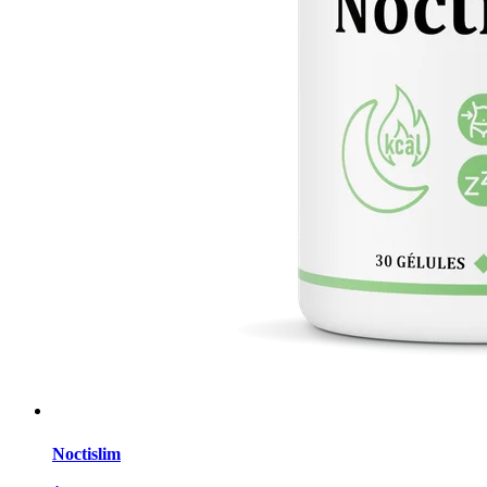
Noctislim