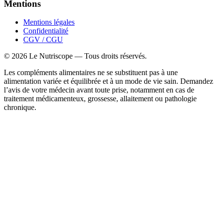
Mentions
Mentions légales
Confidentialité
CGV / CGU
©
2026
Le Nutriscope — Tous droits réservés.
Les compléments alimentaires ne se substituent pas à une
alimentation variée et équilibrée et à un mode de vie sain. Demandez
l’avis de votre médecin avant toute prise, notamment en cas de
traitement médicamenteux, grossesse, allaitement ou pathologie
chronique.