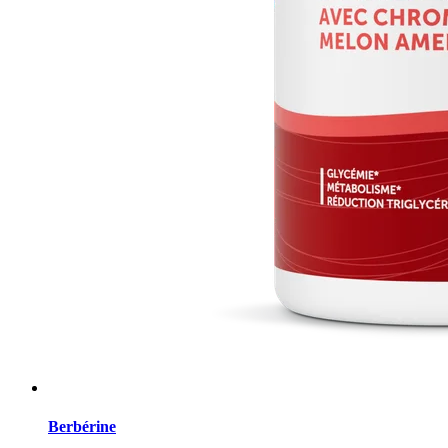
Berbérine