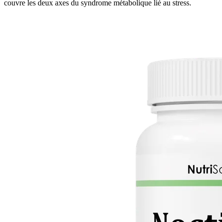
couvre les deux axes du syndrome métabolique lié au stress.