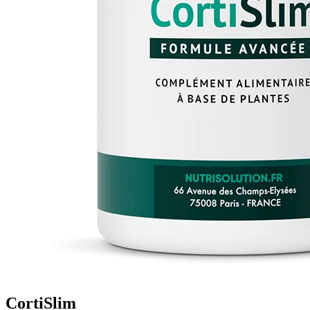
CortiSlim