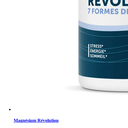
Magnésium Révolution