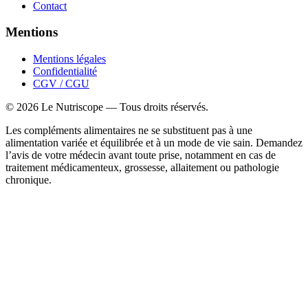
Contact
Mentions
Mentions légales
Confidentialité
CGV / CGU
©
2026
Le Nutriscope — Tous droits réservés.
Les compléments alimentaires ne se substituent pas à une
alimentation variée et équilibrée et à un mode de vie sain. Demandez
l’avis de votre médecin avant toute prise, notamment en cas de
traitement médicamenteux, grossesse, allaitement ou pathologie
chronique.