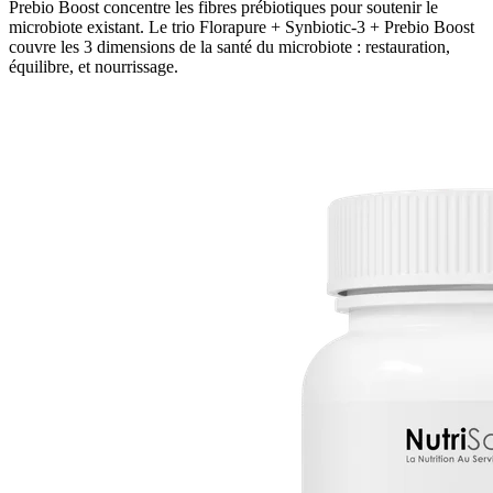
Prebio Boost concentre les fibres prébiotiques pour soutenir le
microbiote existant. Le trio Florapure + Synbiotic-3 + Prebio Boost
couvre les 3 dimensions de la santé du microbiote : restauration,
équilibre, et nourrissage.