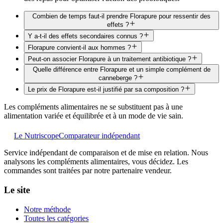
Combien de temps faut-il prendre Florapure pour ressentir des
effets ?
Y a-t-il des effets secondaires connus ?
Florapure convient-il aux hommes ?
Peut-on associer Florapure à un traitement antibiotique ?
Quelle différence entre Florapure et un simple complément de
canneberge ?
Le prix de Florapure est-il justifié par sa composition ?
Les compléments alimentaires ne se substituent pas à une
alimentation variée et équilibrée et à un mode de vie sain.
Le Nutriscope
Comparateur indépendant
Service indépendant de comparaison et de mise en relation. Nous
analysons les compléments alimentaires, vous décidez. Les
commandes sont traitées par notre partenaire vendeur.
Le site
Notre méthode
Toutes les catégories