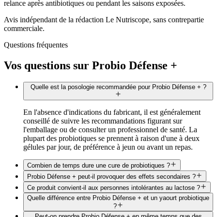
relance après antibiotiques ou pendant les saisons exposées.
Avis indépendant de la rédaction Le Nutriscope, sans contrepartie
commerciale.
Questions fréquentes
Vos questions sur
Probio Défense +
Quelle est la posologie recommandée pour Probio Défense + ?
En l'absence d'indications du fabricant, il est généralement
conseillé de suivre les recommandations figurant sur
l'emballage ou de consulter un professionnel de santé. La
plupart des probiotiques se prennent à raison d'une à deux
gélules par jour, de préférence à jeun ou avant un repas.
Combien de temps dure une cure de probiotiques ?
Probio Défense + peut-il provoquer des effets secondaires ?
Ce produit convient-il aux personnes intolérantes au lactose ?
Quelle différence entre Probio Défense + et un yaourt probiotique
?
Peut-on prendre Probio Défense + en même temps que des