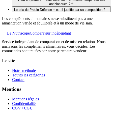
antibiotiques ?
Le prix de Probio Défense + est-il justifié par sa composition ?
Les compléments alimentaires ne se substituent pas à une
alimentation variée et équilibrée et à un mode de vie sain.
Le Nutriscope
Comparateur indépendant
Service indépendant de comparaison et de mise en relation. Nous
analysons les compléments alimentaires, vous décidez. Les
commandes sont traitées par notre partenaire vendeur.
Le site
Notre méthode
Toutes les catégories
Contact
Mentions
Mentions légales
Confidentialité
CGV / CGU