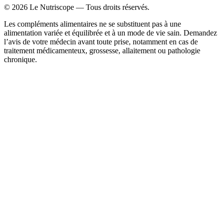
©
2026
Le Nutriscope — Tous droits réservés.
Les compléments alimentaires ne se substituent pas à une
alimentation variée et équilibrée et à un mode de vie sain. Demandez
l’avis de votre médecin avant toute prise, notamment en cas de
traitement médicamenteux, grossesse, allaitement ou pathologie
chronique.