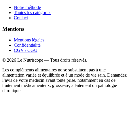
Notre méthode
Toutes les catégories
Contact
Mentions
Mentions légales
Confidentialité
CGV / CGU
©
2026
Le Nutriscope — Tous droits réservés.
Les compléments alimentaires ne se substituent pas à une
alimentation variée et équilibrée et à un mode de vie sain. Demandez
l’avis de votre médecin avant toute prise, notamment en cas de
traitement médicamenteux, grossesse, allaitement ou pathologie
chronique.