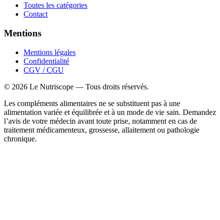
Toutes les catégories
Contact
Mentions
Mentions légales
Confidentialité
CGV / CGU
©
2026
Le Nutriscope — Tous droits réservés.
Les compléments alimentaires ne se substituent pas à une
alimentation variée et équilibrée et à un mode de vie sain. Demandez
l’avis de votre médecin avant toute prise, notamment en cas de
traitement médicamenteux, grossesse, allaitement ou pathologie
chronique.