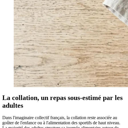
La collation, un repas sous-estimé par les
adultes
Dans l'imaginaire collectif français, la collation reste associée au
goûter de l'enfance ou à l'alimentation des sportifs de haut niveau.
La majorité des adultes structure sa journée alimentaire autour de