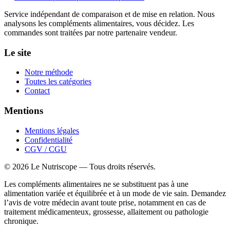
Service indépendant de comparaison et de mise en relation. Nous
analysons les compléments alimentaires, vous décidez. Les
commandes sont traitées par notre partenaire vendeur.
Le site
Notre méthode
Toutes les catégories
Contact
Mentions
Mentions légales
Confidentialité
CGV / CGU
©
2026
Le Nutriscope — Tous droits réservés.
Les compléments alimentaires ne se substituent pas à une
alimentation variée et équilibrée et à un mode de vie sain. Demandez
l’avis de votre médecin avant toute prise, notamment en cas de
traitement médicamenteux, grossesse, allaitement ou pathologie
chronique.