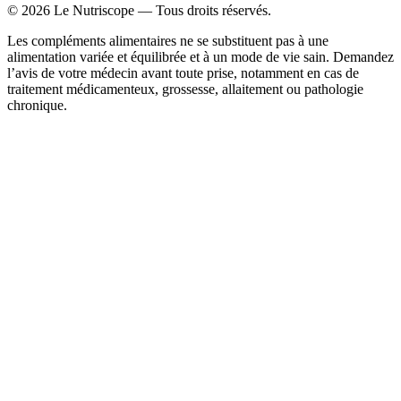
©
2026
Le Nutriscope — Tous droits réservés.
Les compléments alimentaires ne se substituent pas à une
alimentation variée et équilibrée et à un mode de vie sain. Demandez
l’avis de votre médecin avant toute prise, notamment en cas de
traitement médicamenteux, grossesse, allaitement ou pathologie
chronique.