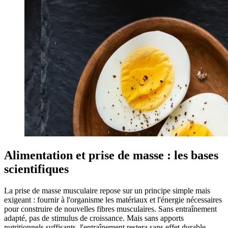
Alimentation et prise de masse : les bases
scientifiques
La prise de masse musculaire repose sur un principe simple mais
exigeant : fournir à l'organisme les matériaux et l'énergie nécessaires
pour construire de nouvelles fibres musculaires. Sans entraînement
adapté, pas de stimulus de croissance. Mais sans apports
nutritionnels suffisants, l'entraînement restera sans effet durable.