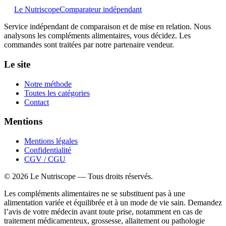
Le Nutriscope
Comparateur indépendant
Service indépendant de comparaison et de mise en relation. Nous
analysons les compléments alimentaires, vous décidez. Les
commandes sont traitées par notre partenaire vendeur.
Le site
Notre méthode
Toutes les catégories
Contact
Mentions
Mentions légales
Confidentialité
CGV / CGU
©
2026
Le Nutriscope — Tous droits réservés.
Les compléments alimentaires ne se substituent pas à une
alimentation variée et équilibrée et à un mode de vie sain. Demandez
l’avis de votre médecin avant toute prise, notamment en cas de
traitement médicamenteux, grossesse, allaitement ou pathologie