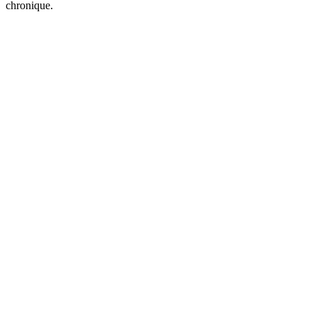
chronique.