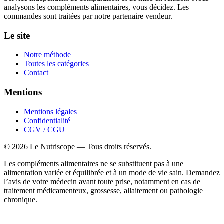
analysons les compléments alimentaires, vous décidez. Les
commandes sont traitées par notre partenaire vendeur.
Le site
Notre méthode
Toutes les catégories
Contact
Mentions
Mentions légales
Confidentialité
CGV / CGU
©
2026
Le Nutriscope — Tous droits réservés.
Les compléments alimentaires ne se substituent pas à une
alimentation variée et équilibrée et à un mode de vie sain. Demandez
l’avis de votre médecin avant toute prise, notamment en cas de
traitement médicamenteux, grossesse, allaitement ou pathologie
chronique.